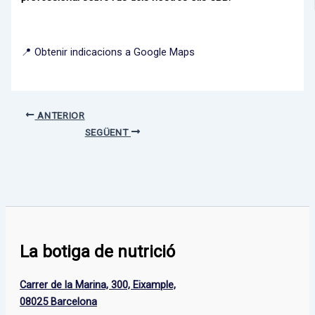
📍 Obtenir indicacions a Google Maps
ANTERIOR
SEGÜENT
La botiga de nutrició
Carrer de la Marina, 300, Eixample,
08025 Barcelona