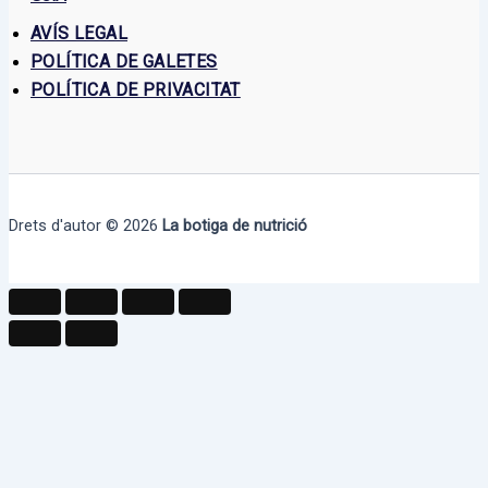
AVÍS LEGAL
POLÍTICA DE GALETES
POLÍTICA DE PRIVACITAT
Drets d'autor © 2026
La botiga de nutrició