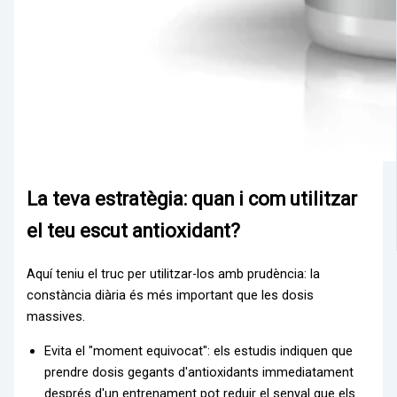
La teva estratègia: quan i com utilitzar
el teu escut antioxidant?
Aquí teniu el truc per utilitzar-los amb prudència: la
constància diària és més important que les dosis
massives.
Evita el "moment equivocat": els estudis indiquen que
prendre dosis gegants d'antioxidants immediatament
després d'un entrenament pot reduir el senyal que els