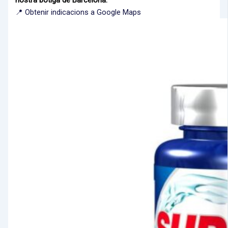
📍 Obtenir indicacions a Google Maps