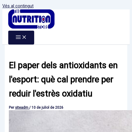
Vés al contingut
El paper dels antioxidants en
l'esport: què cal prendre per
reduir l'estrès oxidatiu
Per
siteadm
/
10 de juliol de 2026