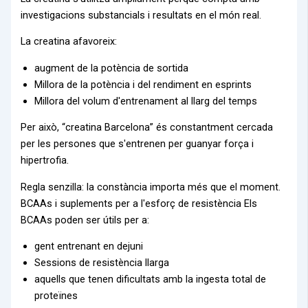
investigacions substancials i resultats en el món real.
La creatina afavoreix:
augment de la potència de sortida
Millora de la potència i del rendiment en esprints
Millora del volum d'entrenament al llarg del temps
Per això, “creatina Barcelona” és constantment cercada
per les persones que s'entrenen per guanyar força i
hipertrofia.
Regla senzilla: la constància importa més que el moment.
BCAAs i suplements per a l'esforç de resistència Els
BCAAs poden ser útils per a:
gent entrenant en dejuni
Sessions de resistència llarga
aquells que tenen dificultats amb la ingesta total de
proteïnes