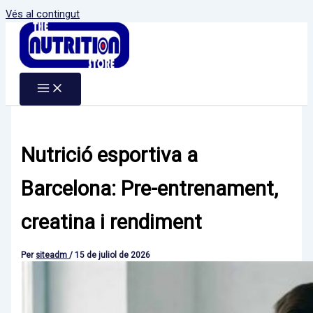
Vés al contingut
Nutrició esportiva a
Barcelona: Pre-entrenament,
creatina i rendiment
Per
siteadm
/
15 de juliol de 2026