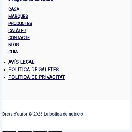
CASA
MARQUES
PRODUCTES
CATÀLEG
CONTACTE
BLOG
GUIA
AVÍS LEGAL
POLÍTICA DE GALETES
POLÍTICA DE PRIVACITAT
Drets d'autor © 2026
La botiga de nutrició