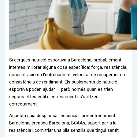
Si cerques nutrició esportiva a Barcelona, probablement
intentes millorar alguna cosa específica: força, resistència,
concentració en l'entrenament, velocitat de recuperació o
consistència de rendiment. Els suplements de nutrició
esportiva poden ajudar — però només quan es trien
segons el teu estil d'entrenament i s'utilitzen
correctament.
Aquesta guia desglossa l'essencial: pre-entrenament
Barcelona, creatina Barcelona, BCAAs, suport per a la
resistència i com triar una pila senzilla que tingui sentit.