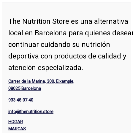
The Nutrition Store
es una alternativa
local en Barcelona para quienes desea
continuar cuidando su nutrición
deportiva con productos de calidad y
atención especializada.
Carrer de la Marina, 300, Eixample,
08025 Barcelona
933 48 07 40
info@thenutrition.store
HOGAR
MARCAS