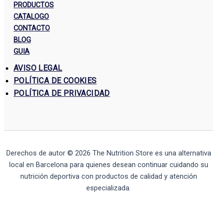
PRODUCTOS
CATALOGO
CONTACTO
BLOG
GUIA
AVISO LEGAL
POLÍTICA DE COOKIES
POLÍTICA DE PRIVACIDAD
Derechos de autor © 2026
The Nutrition Store
es una alternativa
local en Barcelona para quienes desean continuar cuidando su
nutrición deportiva con productos de calidad y atención
especializada.