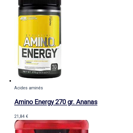
Acides aminés
Amino Energy 270 gr. Ananas
21,84
€