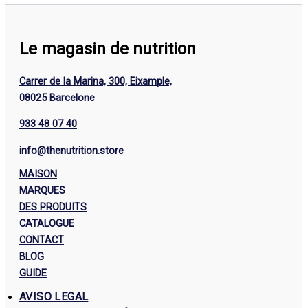
Le magasin de nutrition
Carrer de la Marina, 300, Eixample,
08025 Barcelone
933 48 07 40
info@thenutrition.store
MAISON
MARQUES
DES PRODUITS
CATALOGUE
CONTACT
BLOG
GUIDE
AVISO LEGAL