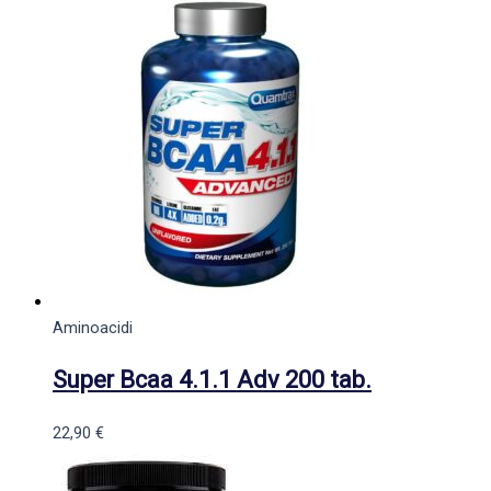
Aminoacidi
Super Bcaa 4.1.1 Adv 200 tab.
22,90
€