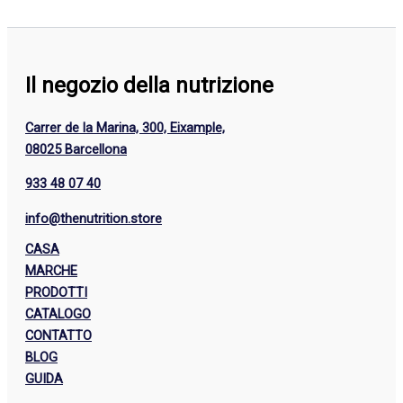
Il negozio della nutrizione
Carrer de la Marina, 300, Eixample,
08025 Barcellona
933 48 07 40
info@thenutrition.store
CASA
MARCHE
PRODOTTI
CATALOGO
CONTATTO
BLOG
GUIDA