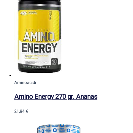
Aminoacidi
Amino Energy 270 gr. Ananas
21,84
€