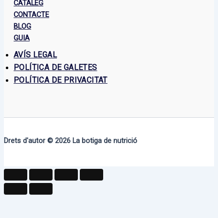
CATÀLEG
CONTACTE
BLOG
GUIA
AVÍS LEGAL
POLÍTICA DE GALETES
POLÍTICA DE PRIVACITAT
Drets d'autor © 2026
La botiga de nutrició