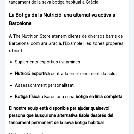
tancament de la seva botiga habitual a Gràcia.
La Botiga de la Nutrició: una alternativa activa a
Barcelona
A The Nutrition Store atenem clients de diversos barris de
Barcelona, com ara Gràcia, l'Eixample i les zones properes,
oferint:
Suplements esportius i vitamines
Nutrició esportiva
centrada en el rendiment i la salut
Assessorament personalitzat
Botiga física
a Barcelona i una
botiga en línia completa
El nostre equip està disponible per ajudar qualsevol
persona que busqui una alternativa fiable després del
tancament permanent de la seva botiga habitual.