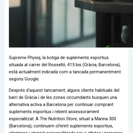
Supreme Physiq, la botiga de suplements esportius
situada al carrer del Rosselló, 415 bis (Gràcia, Barcelona),
està actualment indicada com a tancada permanentment
segons Google.
Després d'aquest tancament, alguns clients habituals del
barri de Gràcia i de les zones circumdants busquen una
alternativa activa a Barcelona per continuar comprant
suplements esportius i rebent assessorament
especialitzat. A The Nutrition Store, situat a Marina 300
(Barcelona), continuem oferint suplements esportius,