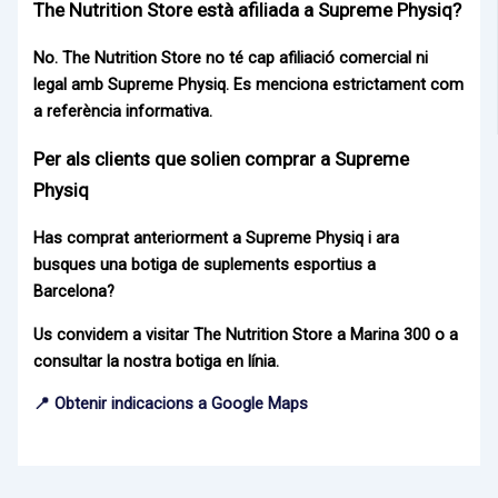
The Nutrition Store està afiliada a Supreme Physiq?
No. The Nutrition Store no té cap afiliació comercial ni
legal amb Supreme Physiq. Es menciona estrictament com
a referència informativa.
Per als clients que solien comprar a Supreme
Physiq
Has comprat anteriorment a Supreme Physiq i ara
busques una botiga de suplements esportius a
Barcelona?
Us convidem a visitar The Nutrition Store a Marina 300 o a
consultar la nostra botiga en línia.
📍 Obtenir indicacions a Google Maps