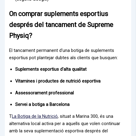
On comprar suplements esportius
després del tancament de Supreme
Physiq?
El tancament permanent d'una botiga de suplements
esportius pot plantejar dubtes als clients que busquen:
Suplements esportius d'alta qualitat
Vitamines i productes de nutrició esportiva
Assessorament professional
Servei a botiga a Barcelona
T
La Botiga de la Nutrició
, situat a Marina 300, és una
alternativa local activa per a aquells que volen continuar
amb la seva suplementació esportiva després del