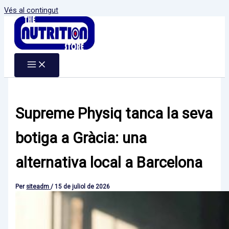
Vés al contingut
Supreme Physiq tanca la seva
botiga a Gràcia: una
alternativa local a Barcelona
Per
siteadm
/
15 de juliol de 2026